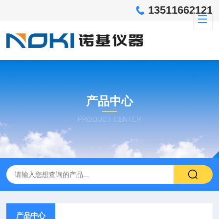
13511662121
产品中心
PRODUCT CENTER
产品中心