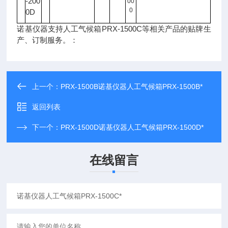
-200
00
0
0D
诺基仪器支持人工气候箱PRX-1500C等相关产品的贴牌生
产、订制服务。：
上一个：
PRX-1500B诺基仪器人工气候箱PRX-1500B*
返回列表
下一个：
PRX-1500D诺基仪器人工气候箱PRX-1500D*
在线留言