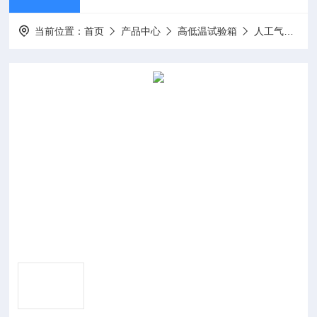
当前位置：
首页
产品中心
高低温试验箱
人工气候箱