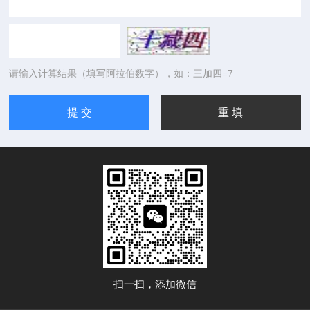
请输入计算结果（填写阿拉伯数字），如：三加四=7
扫一扫，添加微信