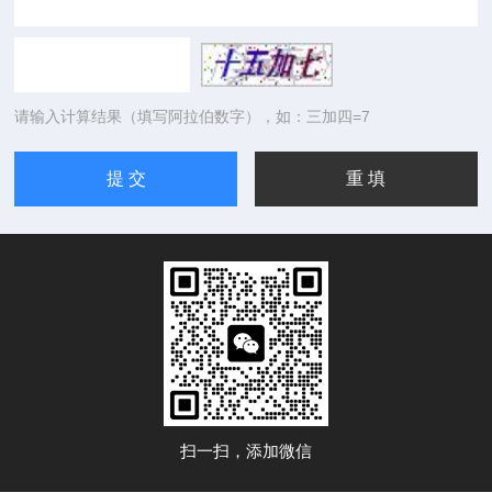
请输入计算结果（填写阿拉伯数字），如：三加四=7
扫一扫，添加微信