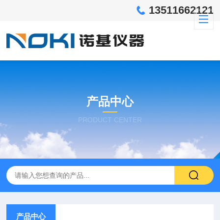
13511662121
产品中心
PRODUCT CENTER
产品中心