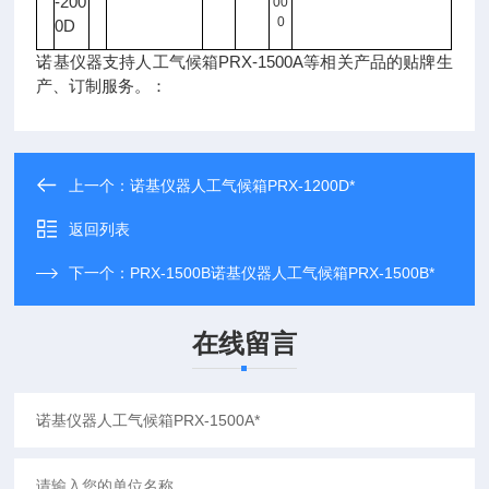
-200
00
0
0D
诺基仪器支持人工气候箱PRX-1500A等相关产品的贴牌生
产、订制服务。：
上一个：
诺基仪器人工气候箱PRX-1200D*
返回列表
下一个：
PRX-1500B诺基仪器人工气候箱PRX-1500B*
在线留言