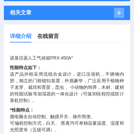
相关文章
详细介绍
在线留言
诺基仪器人工气候箱PRX-450A*
性能特点如下：
该产品外框采用流线合金设计，进口压缩机，不锈钢内
胆，独立的门框锁扣装置，外观豪华，广泛应用于植物种
子发芽、栽培和育苗，昆虫 、小动物的饲养，木材、建材
的性能试验等加湿器的一体化设计（可做30段程控或联计
算机控制）。
*性能特点：
微电脑全自动控制、触摸开关，操作简便。
可编程控制方式，白天、 黑夜均可单独设量温度、湿度和
光照度等（五级可调）。