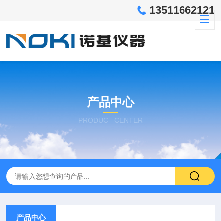
13511662121
产品中心
PRODUCT CENTER
产品中心