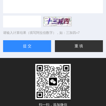
请输入计算结果（填写阿拉伯数字），如：三加四=7
扫一扫，添加微信