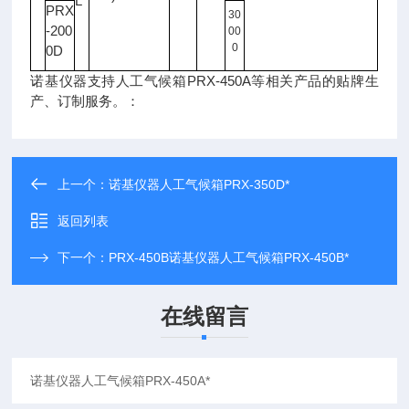
L
PRX
30
-200
00
0
0D
诺基仪器支持人工气候箱PRX-450A等相关产品的贴牌生
产、订制服务。：
上一个：
诺基仪器人工气候箱PRX-350D*
返回列表
下一个：
PRX-450B诺基仪器人工气候箱PRX-450B*
在线留言