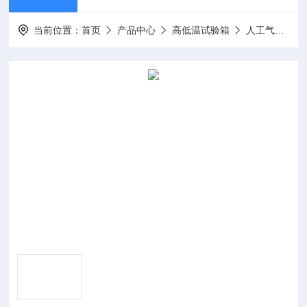
当前位置：
首页
产品中心
高低温试验箱
人工气候箱