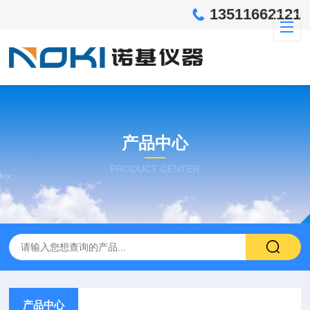
13511662121
产品中心
PRODUCT CENTER
产品中心