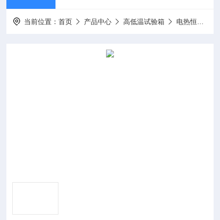
当前位置：
首页
产品中心
高低温试验箱
电热恒温培养箱