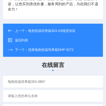
诺，让您买到质优价廉，服务周到的产品，为此我们不遗
余力！
上一个：
电热恒温培养箱303-0S现货供应
返回列表
下一个：
优质电热恒温培养箱DHP-9272
在线留言