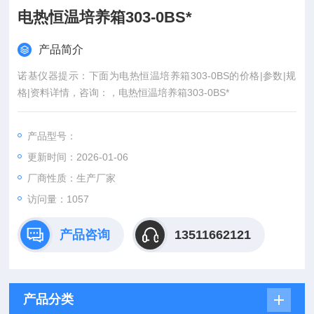
电热恒温培养箱303-0BS*
产品简介
诺基仪器提示：下面为电热恒温培养箱303-0BS的价格|参数|规
格|资料详情，咨询：，电热恒温培养箱303-0BS*
产品型号：
更新时间：2026-01-06
厂商性质：生产厂家
访问量：1057
产品咨询
13511662121
产品分类