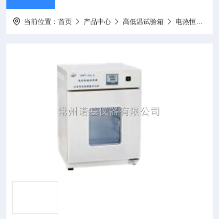
当前位置：
首页
产品中心
高低温试验箱
电热恒温培养箱