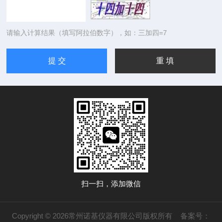
请输入计算结果（填写阿拉伯数字），如：三加四=7
扫一扫，添加微信
Copyright © 2026常州诺基仪器有限公司版权所有
备案号：