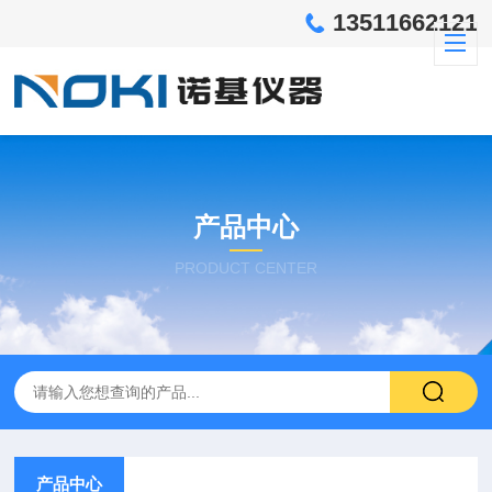
13511662121
产品中心
PRODUCT CENTER
产品中心