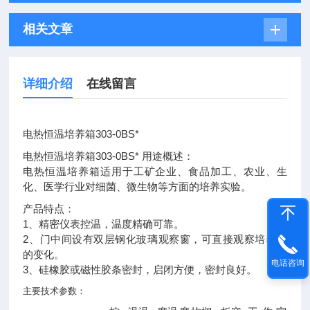
相关文章
详细介绍
在线留言
电热恒温培养箱303-0BS*
电热恒温培养箱303-0BS* 用途概述：
电热恒温培养箱
适用于工矿企业、食品加工、农业、生
化、医学行业对细菌、微生物等方面的培养实验。
产品特点：
1、精密仪表控温，温度精确可靠。
2、门中间设有双层钢化玻璃观察窗，可直接观察培养物
的变化。
电话咨询
3、硅橡胶或磁性胶条密封，启闭方便，密封良好。
主要技术参数：