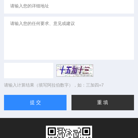
请输入计算结果（填写阿拉伯数字），如：三加四=7