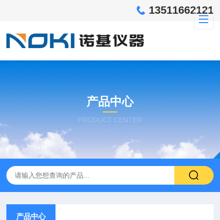
13511662121
产品中心
PRODUCT CENTER
产品中心