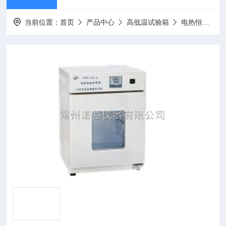
当前位置：
首页
产品中心
高低温试验箱
电热恒温培养箱