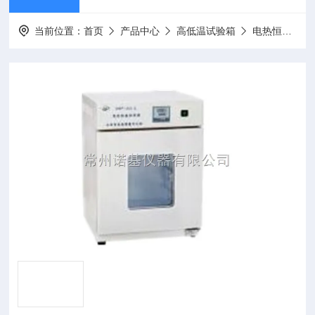
当前位置：
首页
产品中心
高低温试验箱
电热恒温培养箱