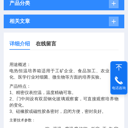
产品分类
相关文章
详细介绍
在线留言
用途概述：
电热恒温培养箱
适用于工矿企业、食品加工、农业、生
化、医学行业对细菌、微生物等方面的培养实验。
产品特点：
电话咨询
1、精密仪表控温，温度精确可靠。
2、门中间设有双层钢化玻璃观察窗，可直接观察培养物
的变化。
3、硅橡胶或磁性胶条密封，启闭方便，密封良好。
主要技术参数：