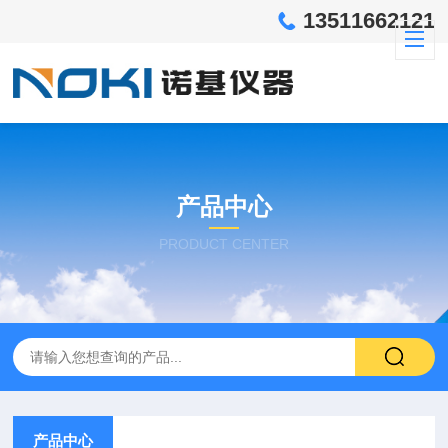
13511662121
产品中心
PRODUCT CENTER
产品中心