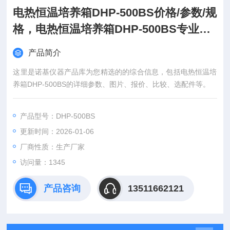
电热恒温培养箱DHP-500BS价格/参数/规
格，电热恒温培养箱DHP-500BS专业制
造厂家
产品简介
这里是诺基仪器产品库为您精选的的综合信息，包括电热恒温培
养箱DHP-500BS的详细参数、图片、报价、比较、选配件等。
产品型号：DHP-500BS
更新时间：2026-01-06
厂商性质：生产厂家
访问量：1345
产品咨询
13511662121