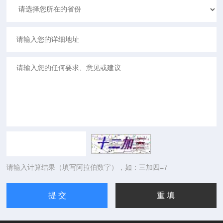
请输入计算结果（填写阿拉伯数字），如：三加四=7