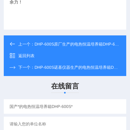
余力！
上一个：
DHP-600S原厂生产的电热恒温培养箱DHP-600S长期现货供应
返回列表
下一个：
DHP-600S诺基仪器生产的电热恒温培养箱DHP-600S享受诺基仪器优质售后服务
在线留言