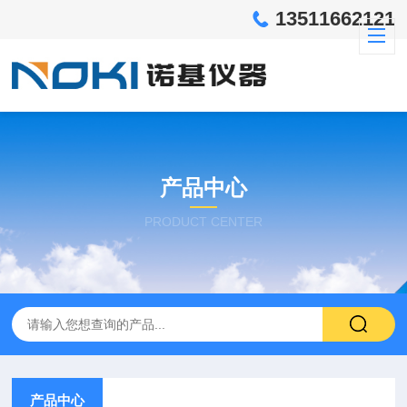
13511662121
产品中心
PRODUCT CENTER
产品中心