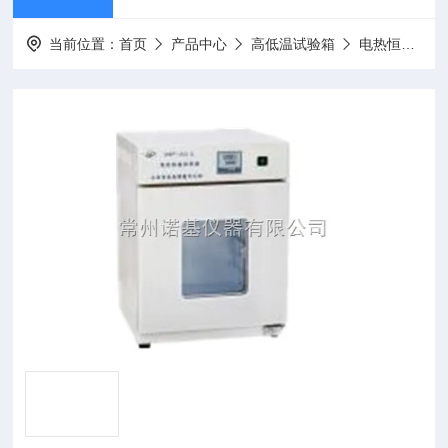
当前位置：
首页
产品中心
高低温试验箱
电热恒温培养箱