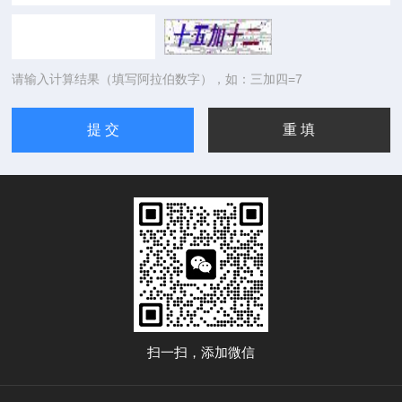
请输入计算结果（填写阿拉伯数字），如：三加四=7
扫一扫，添加微信