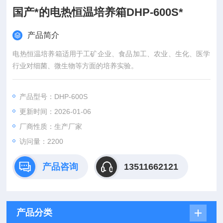
国产*的电热恒温培养箱DHP-600S*
产品简介
电热恒温培养箱适用于工矿企业、食品加工、农业、生化、医学
行业对细菌、微生物等方面的培养实验。
产品型号：DHP-600S
更新时间：2026-01-06
厂商性质：生产厂家
访问量：2200
产品咨询
13511662121
产品分类