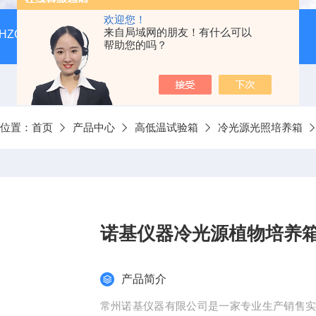
欢迎您！
来自局域网的朋友！有什么可以
HZQ-F160全温振荡培养箱厂家价格
GGC-D大型全自动翻
帮助您的吗？
前位置：
首页
产品中心
高低温试验箱
冷光源光照培养箱
诺基仪器冷光源植物培养箱D
产品简介
常州诺基仪器有限公司是一家专业生产销售