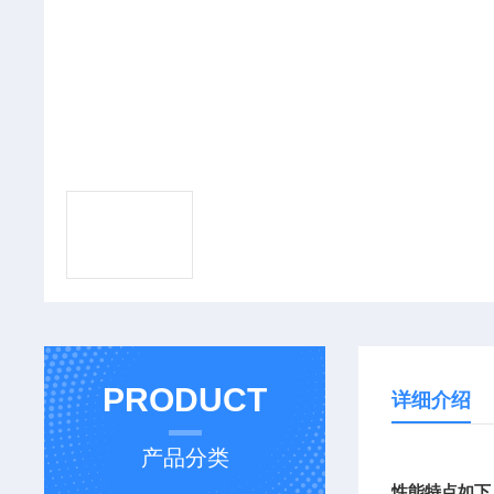
PRODUCT
详细介绍
产品分类
性能特点如下