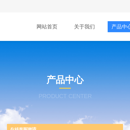
网站首页
关于我们
产品中
产品中心
PRODUCT CENTER