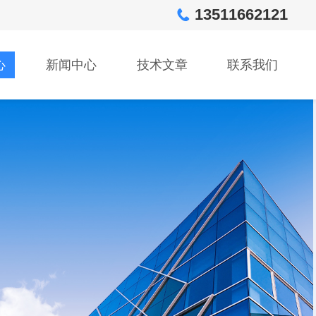
13511662121
心
新闻中心
技术文章
联系我们