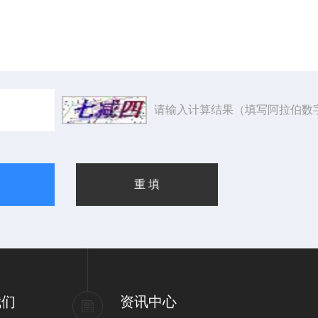
请输入计算结果（填写阿拉伯数
我们
资讯中心