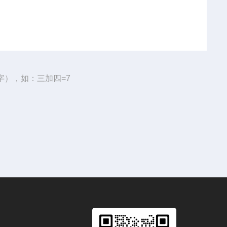
字），如：三加四=7