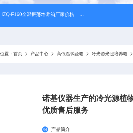
HZQ-F160全温振荡培养箱厂家价格
GGC-D大型全自动翻
前位置：
首页
产品中心
高低温试验箱
冷光源光照培养箱
诺基仪器生产的冷光源植物培
优质售后服务
产品简介