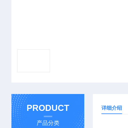
PRODUCT
详细介绍
产品分类