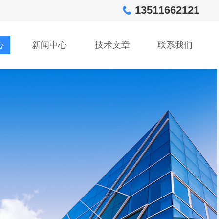
13511662121
心
新闻中心
技术文章
联系我们