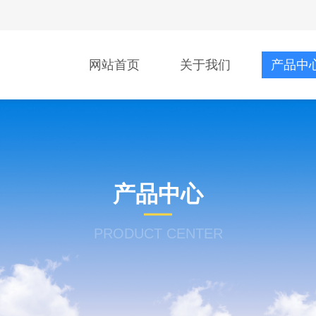
网站首页
关于我们
产品中
产品中心
PRODUCT CENTER