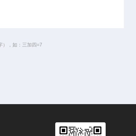
字），如：三加四=7