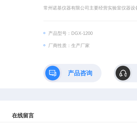
常州诺基仪器有限公司主要经营实验室仪器设备冷
产品型号：DGX-1200
厂商性质：生产厂家
产品咨询
在线留言