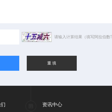
请输入计算结果（填写阿拉伯数
我们
资讯中心