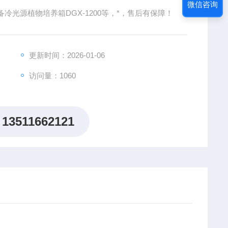
微信咨询
光源植物培养箱DGX-1200等，*，售后有保障！
更新时间：2026-01-06
访问量：1060
13511662121