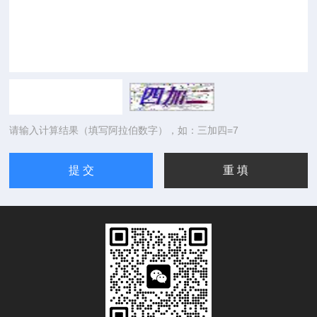
请输入计算结果（填写阿拉伯数字），如：三加四=7