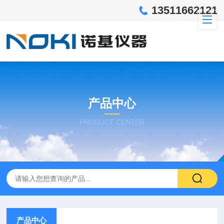
13511662121
产品中心
PRODUCT CENTER
产品中心