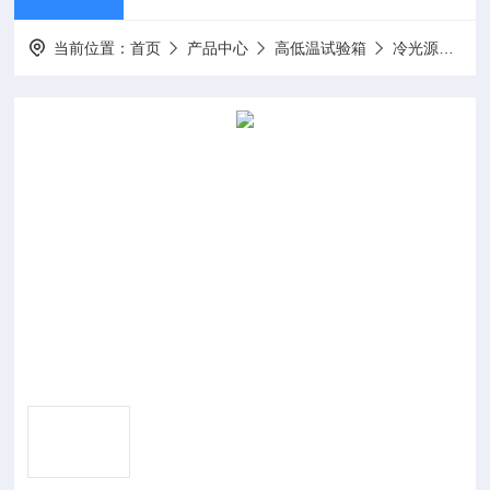
当前位置：
首页
产品中心
高低温试验箱
冷光源光照培养箱