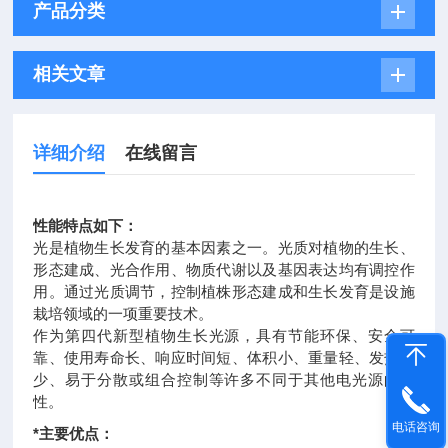
产品分类
相关文章
详细介绍
在线留言
性能特点如下：
光是植物生长发育的基本因素之一。光质对植物的生长、
形态建成、光合作用、物质代谢以及基因表达均有调控作
用。通过光质调节，控制植株形态建成和生长发育是设施
栽培领域的一项重要技术。
作为第四代新型植物生长光源，具有节能环保、安全可
靠、使用寿命长、响应时间短、体积小、重量轻、发热量
少、易于分散或组合控制等许多不同于其他电光源的特
性。
电话咨询
*主要优点：