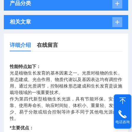
产品分类
相关文章
详细介绍
在线留言
性能特点如下：
光是植物生长发育的基本因素之一。光质对植物的生长、
形态建成、光合作用、物质代谢以及基因表达均有调控作
用。通过光质调节，控制植株形态建成和生长发育是设施
栽培领域的一项重要技术。
作为第四代新型植物生长光源，具有节能环保、安全可
靠、使用寿命长、响应时间短、体积小、重量轻、发热量
少、易于分散或组合控制等许多不同于其他电光源的特
性。
电话咨询
*主要优点：