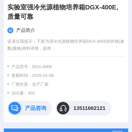
实验室强冷光源植物培养箱DGX-400E,
质量可靠
产品简介
诺基仪器提示：下面为强冷光源植物培养箱DGX-400E的价格|参
数|规格|资料详情，咨询：
产品型号：DGX-400E
更新时间：2026-01-06
厂商性质：生产厂家
访问量：902
产品咨询
13511662121