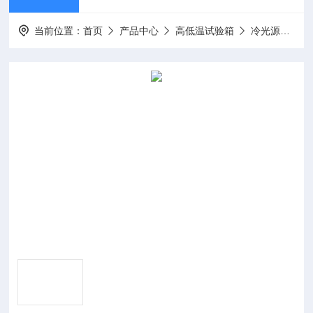
当前位置：
首页
产品中心
高低温试验箱
冷光源光照培养箱