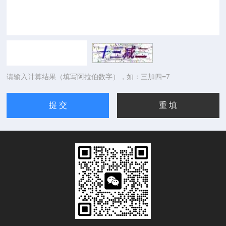
请输入计算结果（填写阿拉伯数字），如：三加四=7