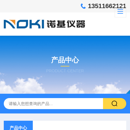
13511662121
产品中心
PRODUCT CENTER
产品中心