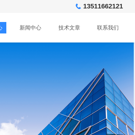
13511662121
心
新闻中心
技术文章
联系我们