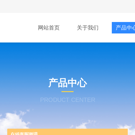
网站首页
关于我们
产品中
产品中心
PRODUCT CENTER