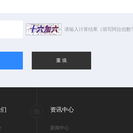
请输入计算结果（填写阿拉伯数
我们
资讯中心
介
新闻中心