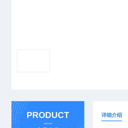
PRODUCT
详细介绍