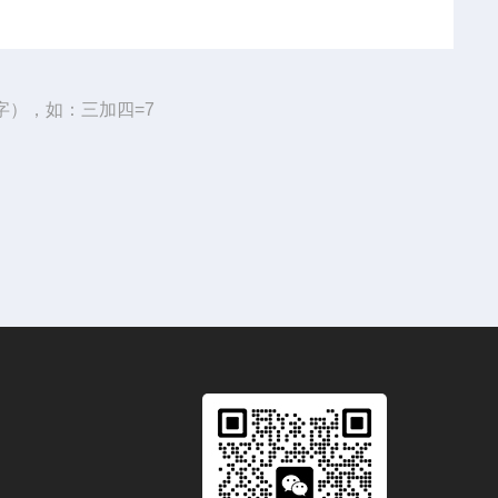
字），如：三加四=7