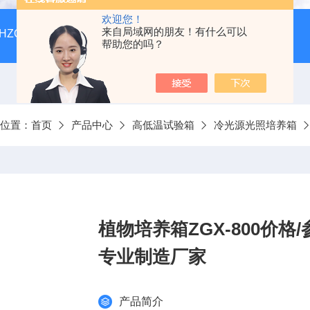
欢迎您！
来自局域网的朋友！有什么可以
HZQ-F160全温振荡培养箱厂家价格
GGC-D大型全自动翻
帮助您的吗？
前位置：
首页
产品中心
高低温试验箱
冷光源光照培养箱
植物培养箱ZGX-800价格/
专业制造厂家
产品简介