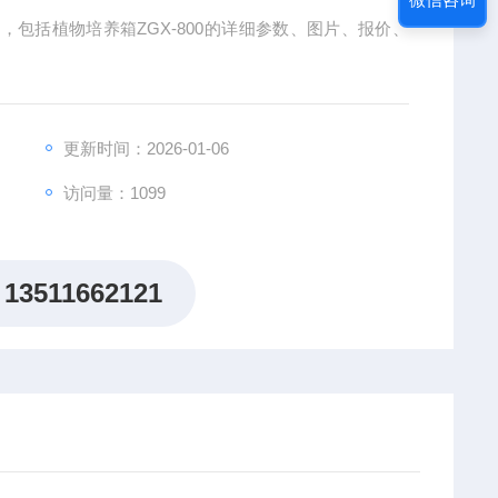
包括植物培养箱ZGX-800的详细参数、图片、报价、
更新时间：2026-01-06
访问量：1099
13511662121