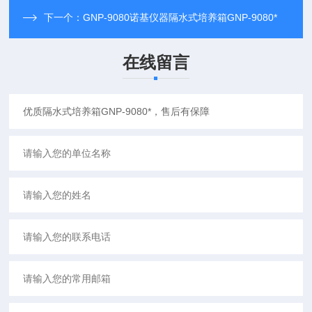
下一个：
GNP-9080诺基仪器隔水式培养箱GNP-9080*
在线留言