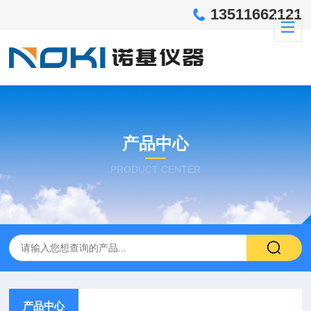
13511662121
产品中心
PRODUCT CENTER
产品中心