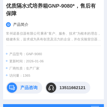
优质隔水式培养箱GNP-9080*，售后有
保障
产品简介
常州诺基仪器有限公司秉承“客户、服务、技术"为根本的理念，
稳健务实，追求成为具有创意及活力的企业，并在实验室仪器领
域倍受推崇。
产品型号：GNP-9080
更新时间：2026-01-06
厂商性质：生产厂家
访问量：1365
产品咨询
13511662121