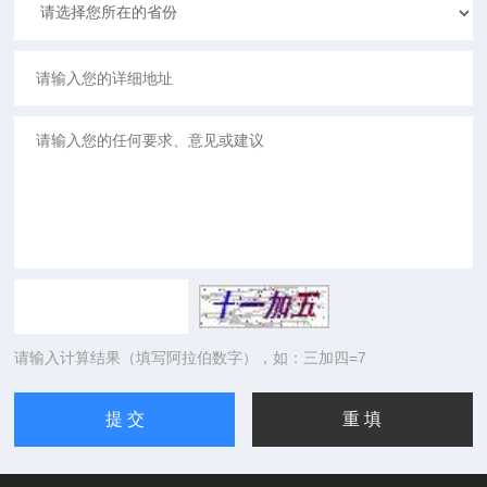
请输入计算结果（填写阿拉伯数字），如：三加四=7