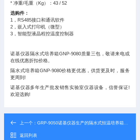
* 净重/毛重（Kg）：43 / 52
选购件：
1，RS485接口和通讯软件
2，嵌入式打印机（微型）
3，智能型液晶程控温度控制器
诺基仪器隔水式培养箱GNP-9080质量三包，敬请来电或
在线优惠折扣价格。
隔水式培养箱GNP-9080价格更优惠，供货更及时，服务
更周到!
诺基仪器多年生产批发销售实验室仪器设备，信誉保证!
欢迎选购!
上一个：
GRP-9050诺基仪器生产的隔水式恒温培养箱GRP-9050享受诺基仪器优质售后服务
返回列表