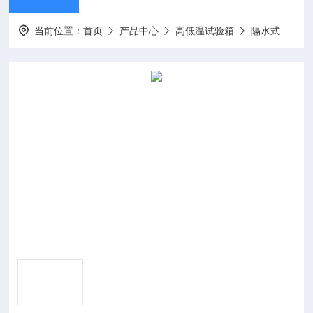
当前位置：
首页
产品中心
高低温试验箱
隔水式培养箱