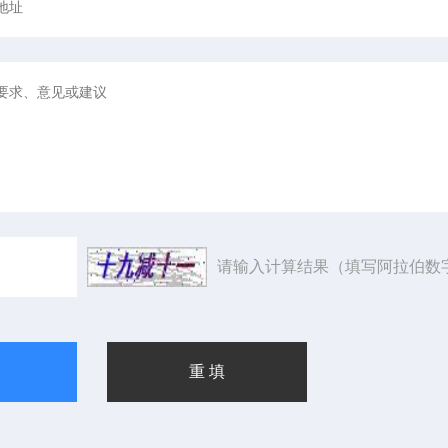
请输入计算结果（填写阿拉伯数