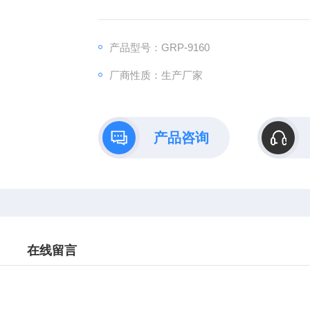
产品型号：GRP-9160
厂商性质：生产厂家
产品咨询
在线留言