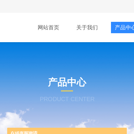
网站首页
关于我们
产品中
产品中心
PRODUCT CENTER