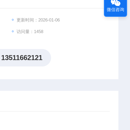
微信咨询
更新时间：2026-01-06
访问量：1458
13511662121