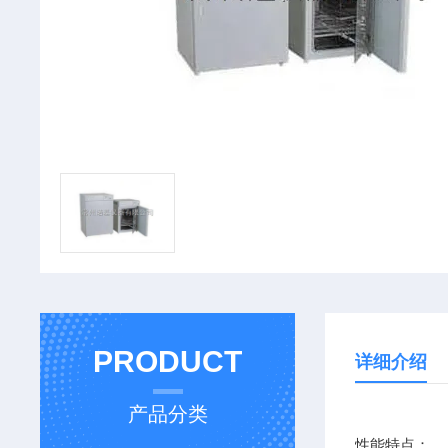
PRODUCT
详细介绍
产品分类
性能特点：