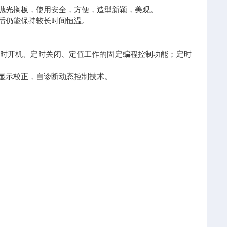
抛光搁板，使用安全，方便，造型新颖，美观。
后仍能保持较长时间恒温。
时开机、定时关闭、定值工作的固定编程控制功能；定时
显示校正，自诊断动态控制技术。