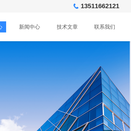
13511662121
心
新闻中心
技术文章
联系我们