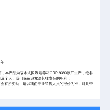
一年；
，本产品为隔水式恒温培养箱GRP-9080原厂生产，绝非
司及个人，我们保留追究法其律责任的权利；
也许会有所变动，请以我们专业销售人员的报价为准，对此带