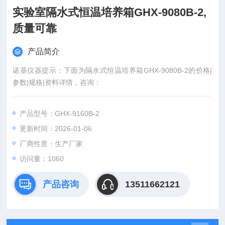
实验室隔水式恒温培养箱GHX-9080B-2,
质量可靠
产品简介
诺基仪器提示：下面为隔水式恒温培养箱GHX-9080B-2的价格|
参数|规格|资料详情，咨询：
产品型号：GHX-9160B-2
更新时间：2026-01-06
厂商性质：生产厂家
访问量：1060
产品咨询
13511662121