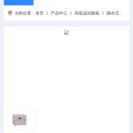
当前位置：
首页
产品中心
高低温试验箱
隔水式培养箱