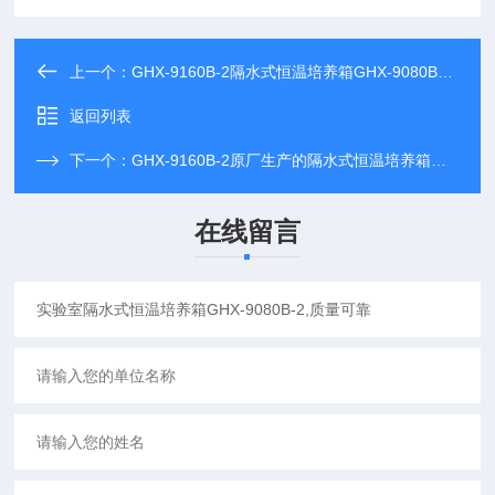
上一个：
GHX-9160B-2隔水式恒温培养箱GHX-9080B-2专业制造厂家
返回列表
下一个：
GHX-9160B-2原厂生产的隔水式恒温培养箱GHX-9080B-2长期现货供应
在线留言