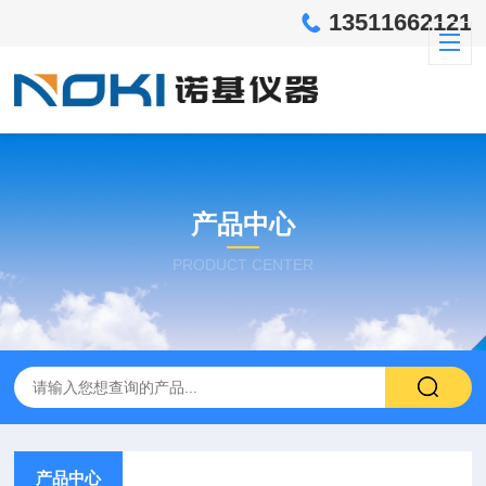
13511662121
产品中心
PRODUCT CENTER
产品中心