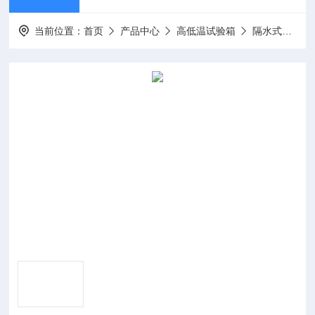
当前位置：
首页
产品中心
高低温试验箱
隔水式培养箱