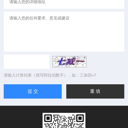
请输入计算结果（填写阿拉伯数字），如：三加四=7