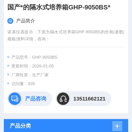
国产*的隔水式培养箱GHP-9050BS*
产品简介
诺基仪器提示：下面为隔水式培养箱GHP-9050BS的价格|参数|
规格|资料详情，咨询：
产品型号：GHP-9050BS
更新时间：2026-01-05
厂商性质：生产厂家
访问量：835
产品咨询
13511662121
产品分类