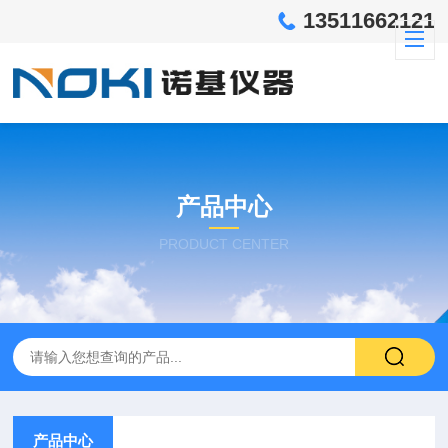
13511662121
产品中心
PRODUCT CENTER
产品中心