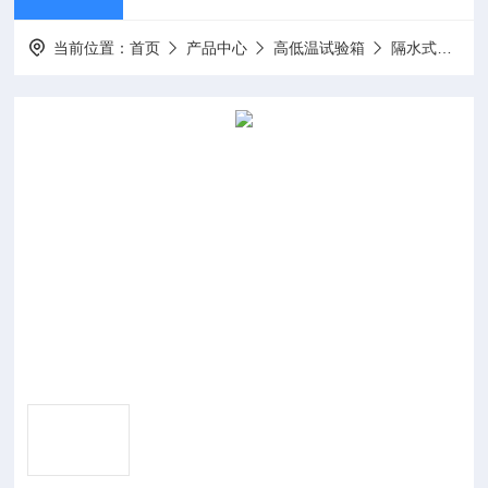
当前位置：
首页
产品中心
高低温试验箱
隔水式培养箱