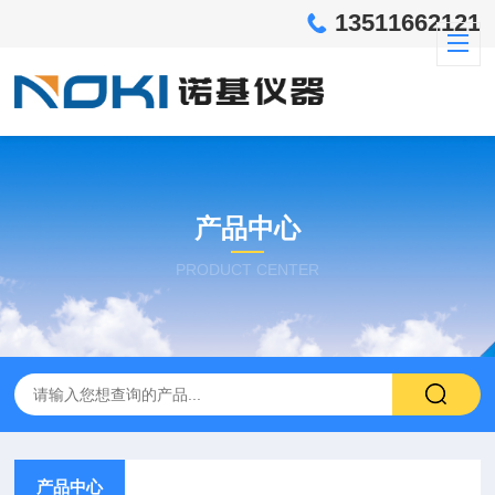
13511662121
产品中心
PRODUCT CENTER
产品中心