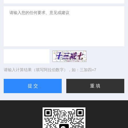
请输入计算结果（填写阿拉伯数字），如：三加四=7