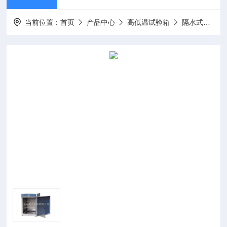
当前位置：
首页
产品中心
高低温试验箱
隔水式培养箱