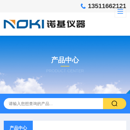
13511662121
产品中心
PRODUCT CENTER
产品中心