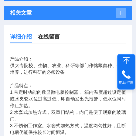
相关文章
详细介绍
在线留言
产品介绍：
供大专院校、生物、农业、科研等部门作储藏菌种、生物
培养，进行科研的必须设备
电话咨询
产品特点：
1.带定时功能的数显微电脑控制器， 箱内温度超过设定值
或水夹套水位过高过低，即自动发出光报警，低水位同时
停止加热。
2.水套式加热方式，双重门结构，内门是便于观察的玻璃
门。
3.不锈钢工作室。水套式加热方式，温度均匀性好，且断
电后仍能保持较长时间恒温。