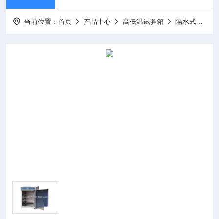
当前位置：
首页
产品中心
高低温试验箱
隔水式培养箱