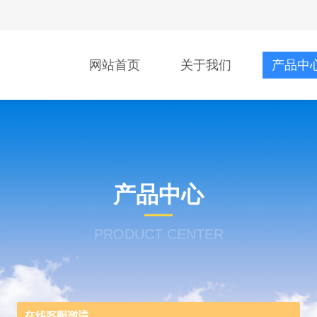
网站首页
关于我们
产品中
产品中心
PRODUCT CENTER