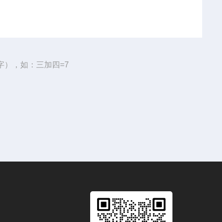
字），如：三加四=7