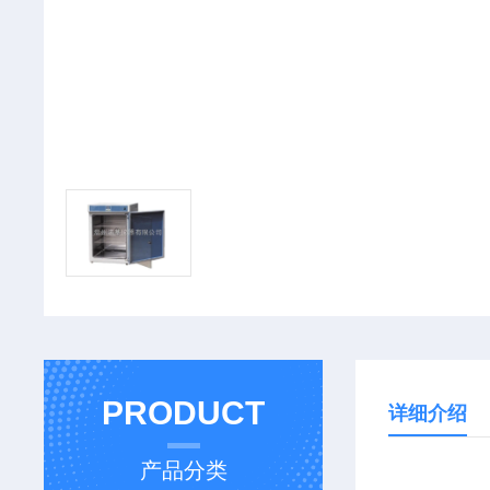
PRODUCT
详细介绍
产品分类