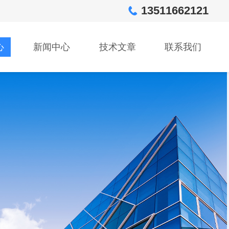
13511662121
心
新闻中心
技术文章
联系我们