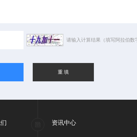
请输入计算结果（填写阿拉伯数
我们
资讯中心