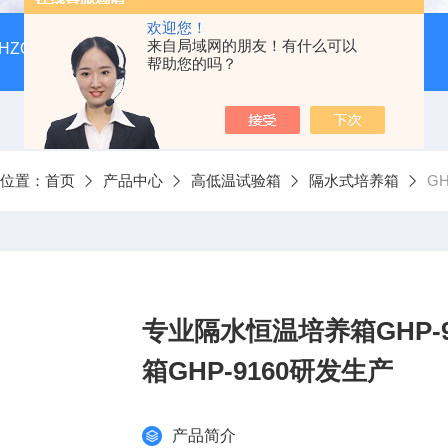
欢迎您！
来自局域网的朋友！有什么可以
HZQ-F160全温振荡培养箱厂家价格
GGC-D大型全自动翻
帮助您的吗？
前位置：
首页
产品中心
高低温试验箱
隔水式培养箱
GH
专业隔水恒温培养箱GHP-
箱GHP-9160研发生产
产品简介