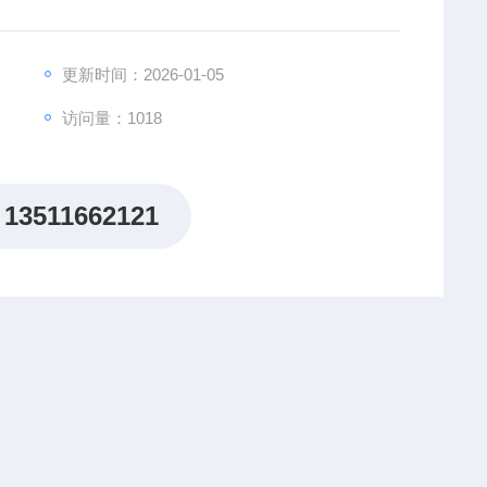
更新时间：2026-01-05
访问量：1018
13511662121