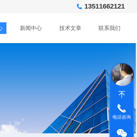
13511662121
心
新闻中心
技术文章
联系我们
电话咨询