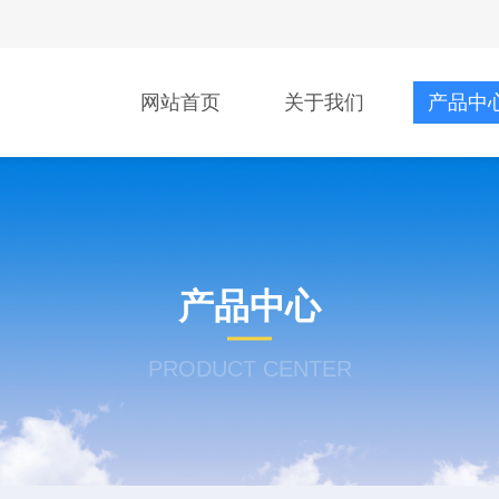
网站首页
关于我们
产品中
产品中心
PRODUCT CENTER