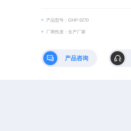
产品型号：GHP-9270
厂商性质：生产厂家
产品咨询
在线留言