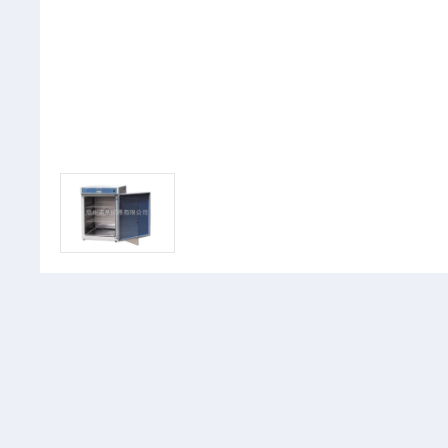
PRODUCT
详细介绍
产品分类
产品介绍：