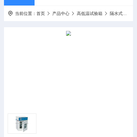
当前位置：
首页
产品中心
高低温试验箱
隔水式培养箱