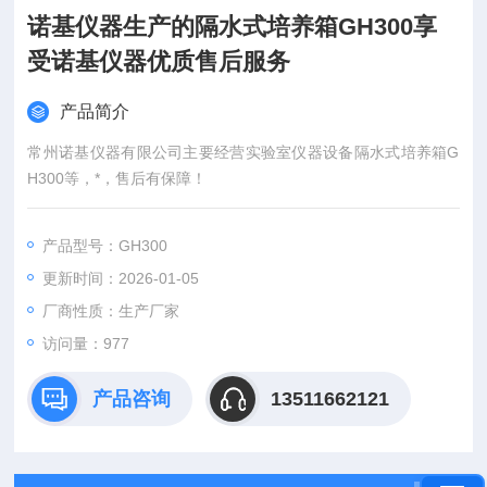
诺基仪器生产的隔水式培养箱GH300享
受诺基仪器优质售后服务
产品简介
常州诺基仪器有限公司主要经营实验室仪器设备隔水式培养箱G
H300等，*，售后有保障！
产品型号：GH300
更新时间：2026-01-05
厂商性质：生产厂家
访问量：977
产品咨询
13511662121