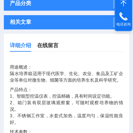
产品分类
相关文章
电话咨询
详细介绍
在线留言
用途概述：
隔水培养箱适用于现代医学、生化、农业、食品及工矿企
业等单位对微生物、细菌等方面的培养生长及科学研究。
产品特点：
1、智能型控温仪表，控温精确，具有时间设定功能。
2、箱门装有双层玻璃观察窗，可随时观察培养物的情
况。
3、不锈钢工作室，水套式加热，温度均匀，保温性能良
好。
技术参数：