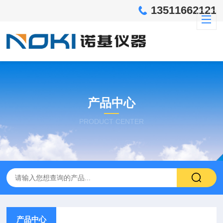
13511662121
产品中心
PRODUCT CENTER
产品中心