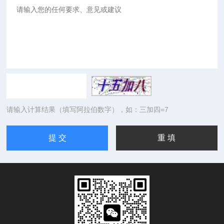
请输入计算结果（填写阿拉伯数字），如：三加四=7