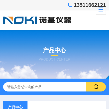
13511662121
产品中心
PRODUCT CENTER
产品中心