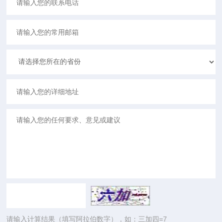
请输入计算结果（填写阿拉伯数字），如：三加四=7