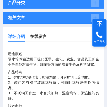
产品分类
相关文章
详细介绍
在线留言
电话咨询
用途概述：
隔水培养箱适用于现代医学、生化、农业、食品及工矿企
业等单位对微生物、细菌等方面的培养生长及科学研究。
产品特点：
1、智能型控温仪表，控温精确，具有时间设定功能。
2、箱门装有双层玻璃观察窗，可随时观察培养物的情
况。
3、不锈钢工作室，水套式加热，温度均匀，保温性能良
好。
技术参数：