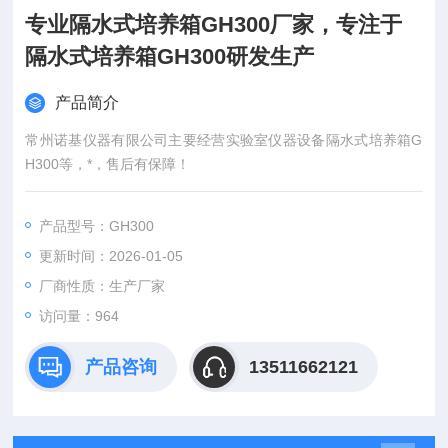
专业隔水式培养箱GH300厂家，专注于
隔水式培养箱GH300研发生产
产品简介
常州诺基仪器有限公司主要经营实验室仪器设备隔水式培养箱G
H300等，*，售后有保障！
产品型号：GH300
更新时间：2026-01-05
厂商性质：生产厂家
访问量：964
产品咨询
13511662121