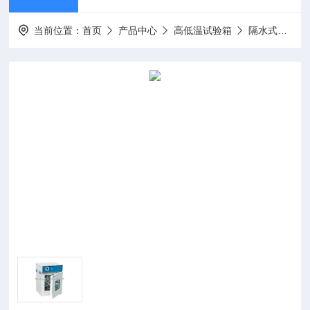
当前位置：
首页
产品中心
高低温试验箱
隔水式培养箱