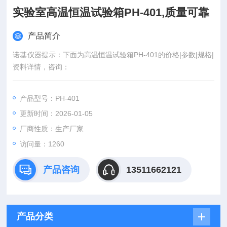
实验室高温恒温试验箱PH-401,质量可靠
产品简介
诺基仪器提示：下面为高温恒温试验箱PH-401的价格|参数|规格|
资料详情，咨询：
产品型号：PH-401
更新时间：2026-01-05
厂商性质：生产厂家
访问量：1260
产品咨询
13511662121
产品分类