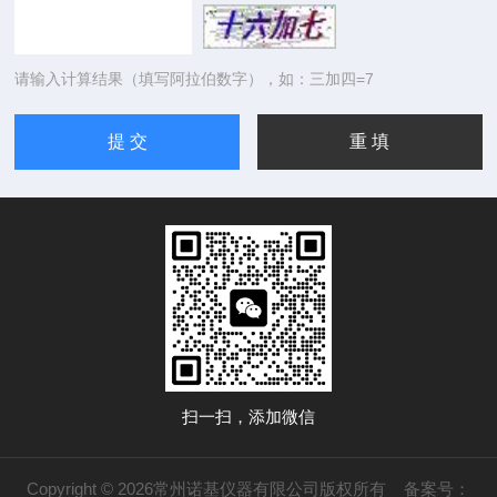
请输入计算结果（填写阿拉伯数字），如：三加四=7
扫一扫，添加微信
Copyright © 2026常州诺基仪器有限公司版权所有
备案号：