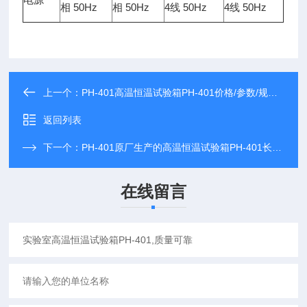
相 50Hz
相 50Hz
4线 50Hz
4线 50Hz
上一个：
PH-401高温恒温试验箱PH-401价格/参数/规格，高温恒温试验箱PH-401专业制造厂家
返回列表
下一个：
PH-401原厂生产的高温恒温试验箱PH-401长期现货供应
在线留言