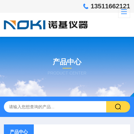
13511662121
产品中心
PRODUCT CENTER
产品中心