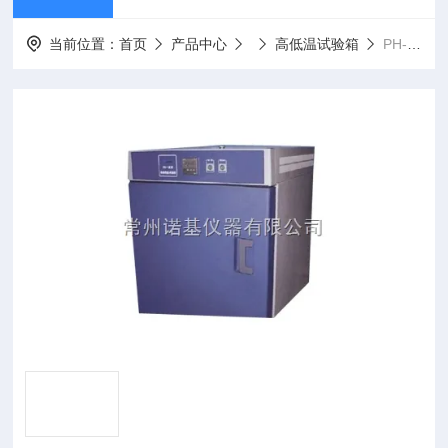
当前位置：
首页
产品中心
高低温试验箱
PH-401实验室高温恒温试验箱PH-401,质量可靠