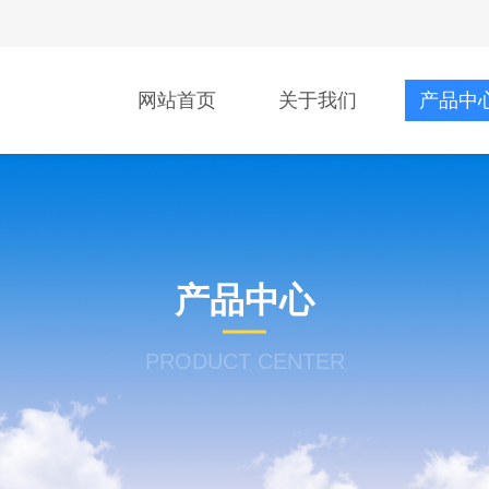
网站首页
关于我们
产品中
产品中心
PRODUCT CENTER