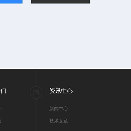
我们
资讯中心
介
新闻中心
质
技术文章