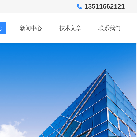
13511662121
心
新闻中心
技术文章
联系我们