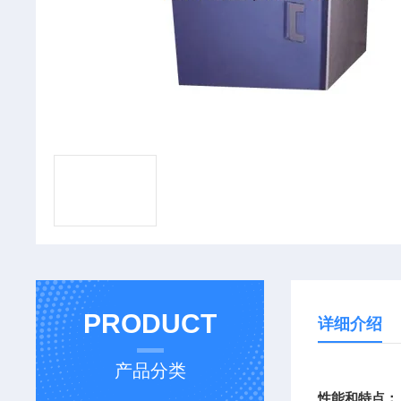
PRODUCT
详细介绍
产品分类
性能和特点：