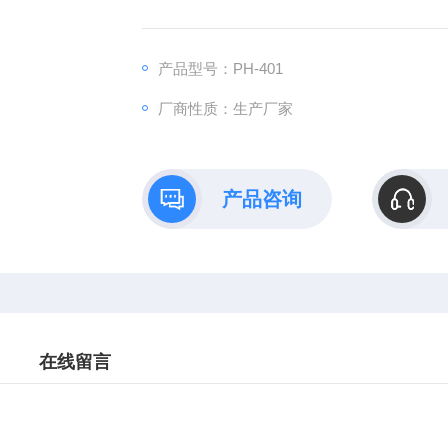
产品型号：PH-401
厂商性质：生产厂家
产品咨询
在线留言