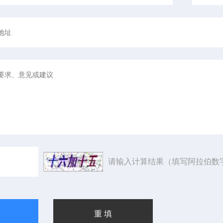
请输入计算结果（填写阿拉伯数