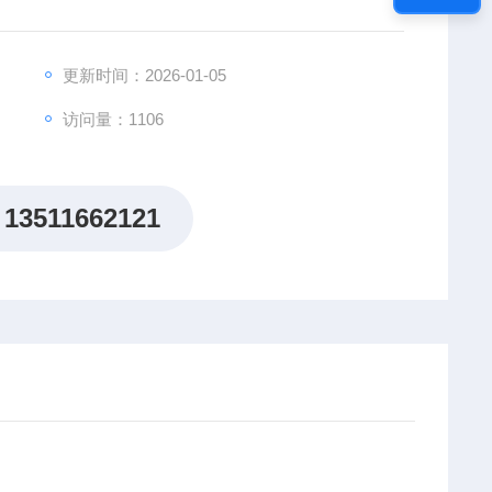
更新时间：2026-01-05
访问量：1106
13511662121