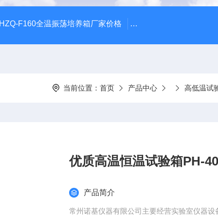
HZQ-F160全温振荡培养箱厂家价格
GGC-D大型全自动翻
当前位置：
首页
产品中心
高低温试
优质高温恒温试验箱PH-4
产品简介
常州诺基仪器有限公司主要经营实验室仪器设备高