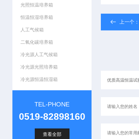
光照恒温培养箱
恒温恒湿培养箱
上一个
人工气候箱
二氧化碳培养箱
冷光源人工气候箱
冷光源光照培养箱
冷光源恒温恒湿箱
TEL-PHONE
0519-82898160
查看全部