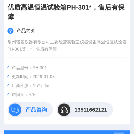
优质高温恒温试验箱PH-301*，售后有保
障
产品简介
常州诺基仪器有限公司主要经营实验室仪器设备高温恒温试验箱
PH-301等，*，售后有保障！
产品型号：PH-301
更新时间：2026-01-05
厂商性质：生产厂家
访问量：975
产品咨询
13511662121