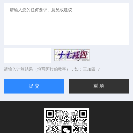
请输入计算结果（填写阿拉伯数字），如：三加四=7