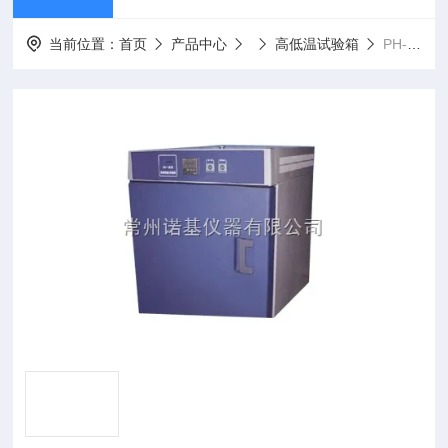
当前位置：
首页
产品中心
高低温试验箱
PH-301优质高温恒温试验箱PH-301*，售后有保障