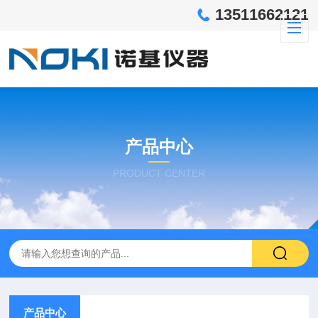
13511662121
产品中心
PRODUCT CENTER
产品中心