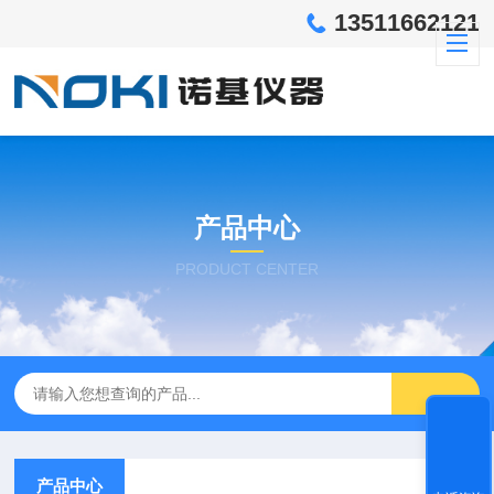
13511662121
产品中心
PRODUCT CENTER
产品中心