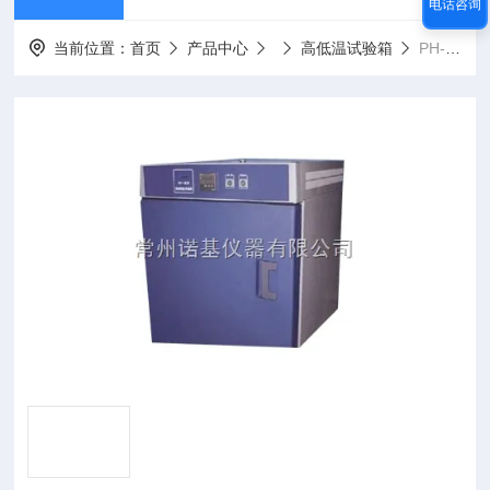
电话咨询
当前位置：
首页
产品中心
高低温试验箱
PH-201国产*的高温恒温试验箱PH-201*