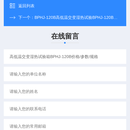
返回列表
下一个：
BPHJ-120B高低温交变湿热试验BPHJ-120B专业制造厂家
在线留言