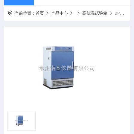
当前位置：
首页
产品中心
高低温试验箱
BPHJ-120B高低温交变湿热试验箱BPHJ-120B价格/参数/规格