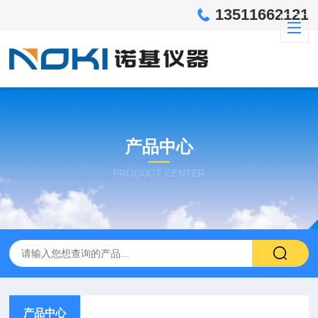
13511662121
产品中心
PRODUCT CENTER
产品中心