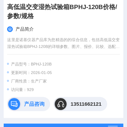
高低温交变湿热试验箱BPHJ-120B价格/
参数/规格
产品简介
这里是诺基仪器产品库为您精选的的综合信息，包括高低温交变
湿热试验箱BPHJ-120B的详细参数、图片、报价、比较、选配件
等。
产品型号：BPHJ-120B
更新时间：2026-01-05
厂商性质：生产厂家
访问量：929
产品咨询
13511662121