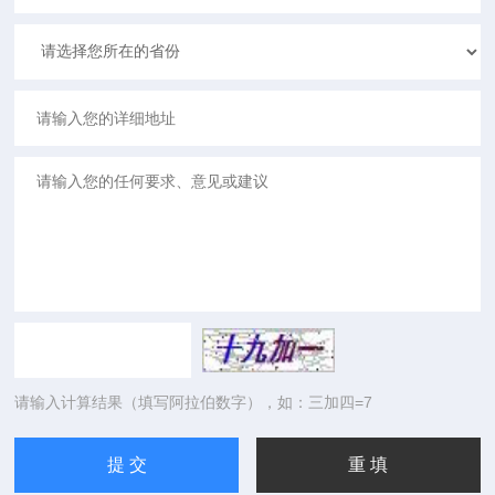
请输入计算结果（填写阿拉伯数字），如：三加四=7