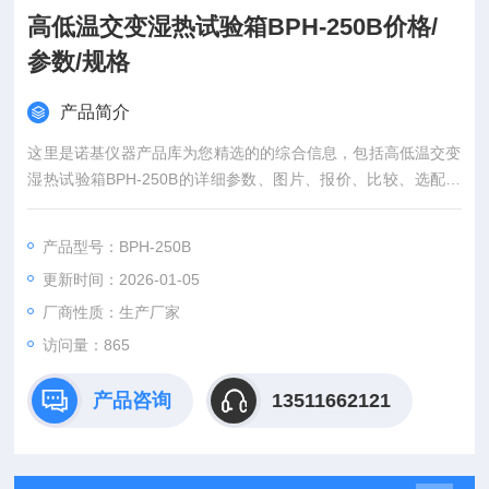
高低温交变湿热试验箱BPH-250B价格/
参数/规格
产品简介
这里是诺基仪器产品库为您精选的的综合信息，包括高低温交变
湿热试验箱BPH-250B的详细参数、图片、报价、比较、选配件
等。
产品型号：BPH-250B
更新时间：2026-01-05
厂商性质：生产厂家
访问量：865
产品咨询
13511662121