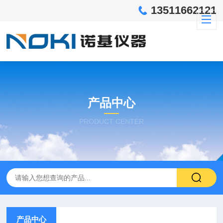
13511662121
产品中心
PRODUCT CENTER
产品中心