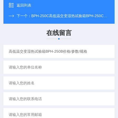
返回列表
下一个：
BPH-250C高低温交变湿热试验箱BPH-250C价格/参数/规格
在线留言