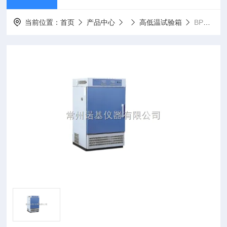
当前位置：
首页
产品中心
高低温试验箱
BPH-250B高低温交变湿热试验箱BPH-250B价格/参数/规格