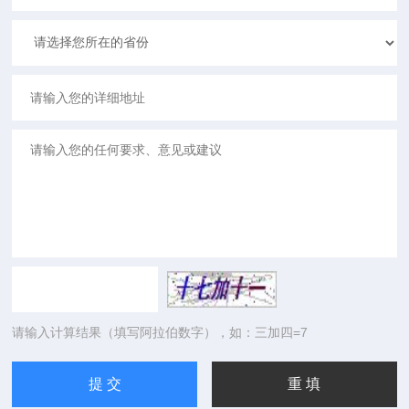
请输入计算结果（填写阿拉伯数字），如：三加四=7