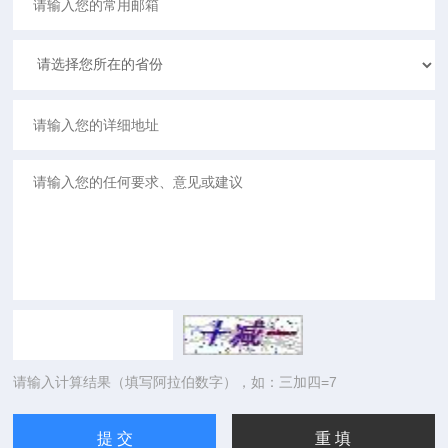
请输入计算结果（填写阿拉伯数字），如：三加四=7