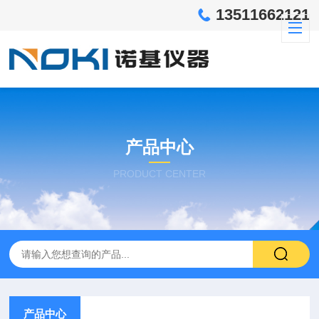
13511662121
产品中心
PRODUCT CENTER
产品中心