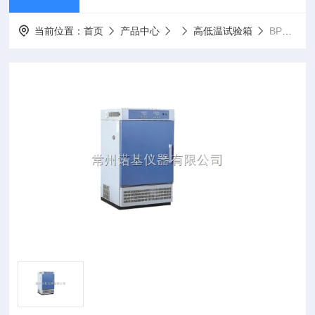
当前位置：
首页
产品中心
高低温试验箱
BPHJS-120B高低温交变湿热试验箱BPHJS-120B价格/参数/规格