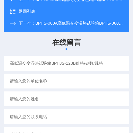
返回列表
下一个：
BPHS-060A高低温交变湿热试验箱BPHS-060A价格/参数/规格
在线留言