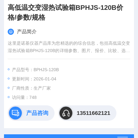
高低温交变湿热试验箱BPHJS-120B价
格/参数/规格
产品简介
这里是诺基仪器产品库为您精选的的综合信息，包括高低温交变
湿热试验箱BPHJS-120B的详细参数、图片、报价、比较、选配
件等。
产品型号：BPHJS-120B
更新时间：2026-01-04
厂商性质：生产厂家
访问量：748
产品咨询
13511662121