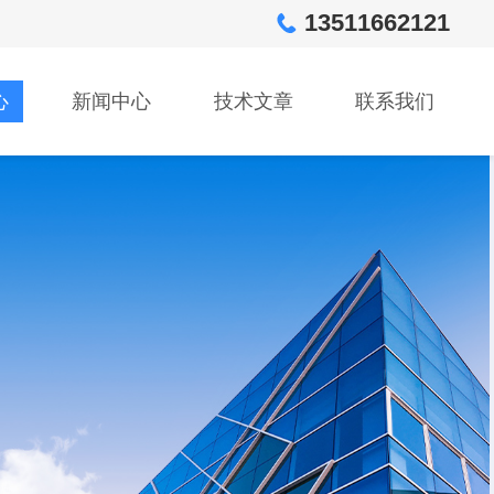
13511662121
心
新闻中心
技术文章
联系我们