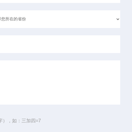
字），如：三加四=7