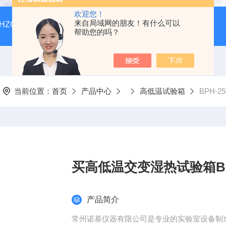
欢迎您！
来自局域网的朋友！有什么可以
HZQ-F160全温振荡培养箱厂家价格
GGC-D大型全自动翻
帮助您的吗？
当前位置：
首页
产品中心
高低温试验箱
BPH-
买高低温交变湿热试验箱BP
产品简介
常州诺基仪器有限公司是专业的实验室设备制