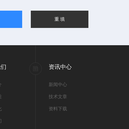
我们
资讯中心
介
新闻中心
质
技术文章
化
资料下载
们