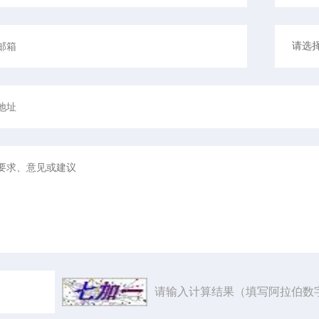
请输入计算结果（填写阿拉伯数