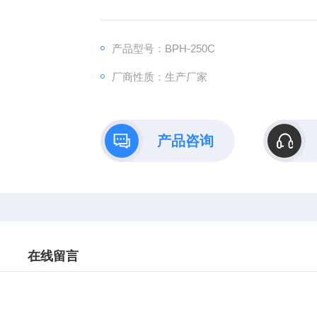
产品型号：BPH-250C
厂商性质：生产厂家
产品咨询
在线留言