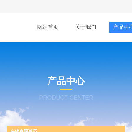
网站首页
关于我们
产品中
产品中心
PRODUCT CENTER