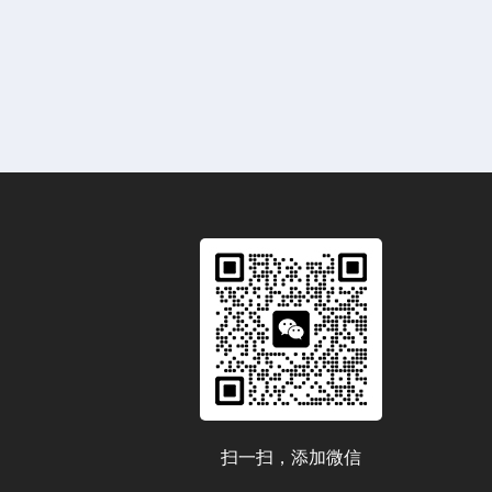
扫一扫，添加微信