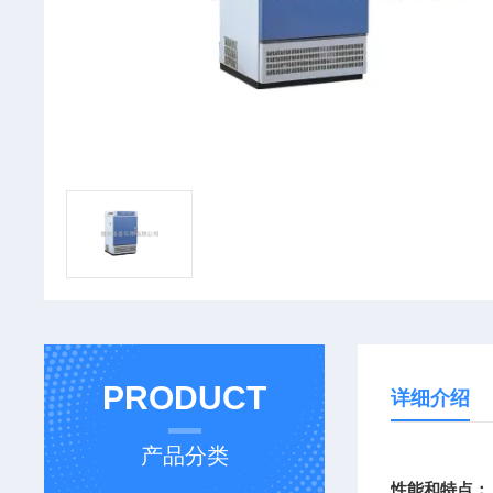
PRODUCT
详细介绍
产品分类
性能和特点：