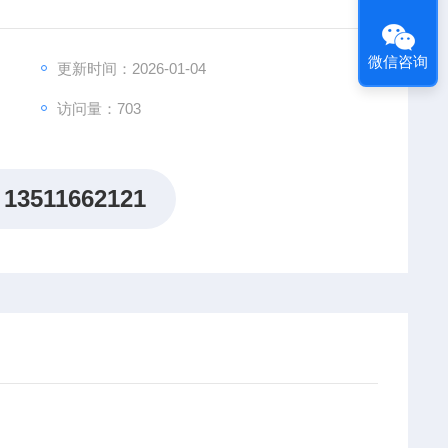
微信咨询
更新时间：2026-01-04
访问量：703
13511662121