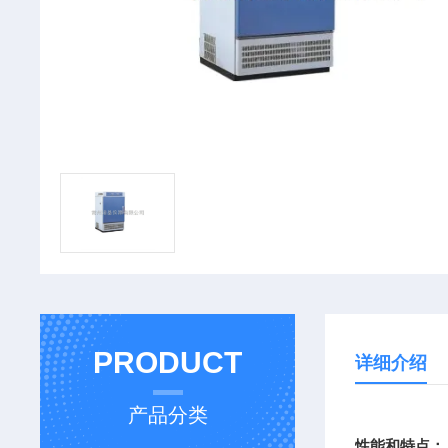
PRODUCT
详细介绍
产品分类
性能和特点：