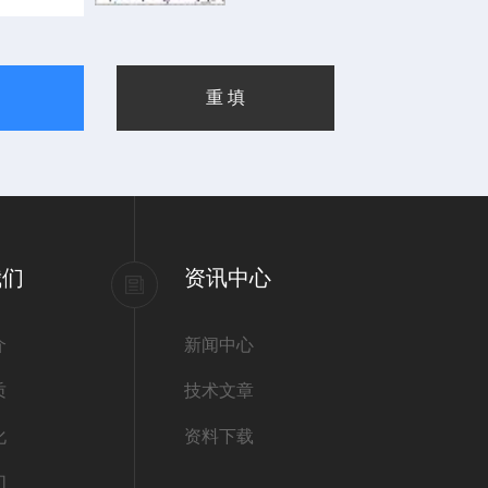
我们
资讯中心
介
新闻中心
质
技术文章
化
资料下载
们