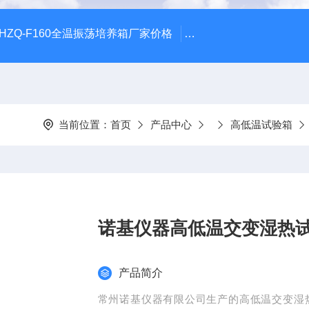
HZQ-F160全温振荡培养箱厂家价格
GGC-D大型全自动翻
当前位置：
首页
产品中心
高低温试验箱
诺基仪器高低温交变湿热试验箱
产品简介
常州诺基仪器有限公司生产的高低温交变湿热试