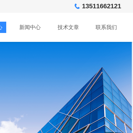
13511662121
心
新闻中心
技术文章
联系我们