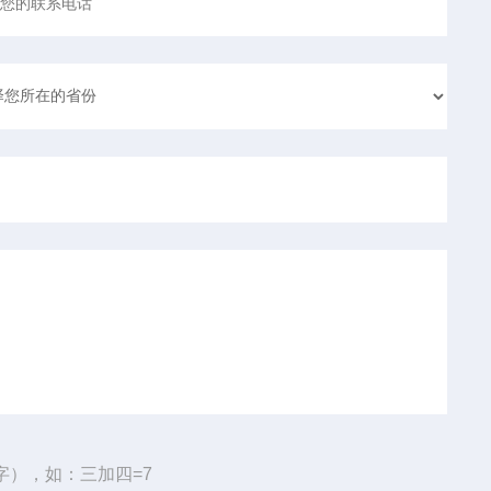
字），如：三加四=7