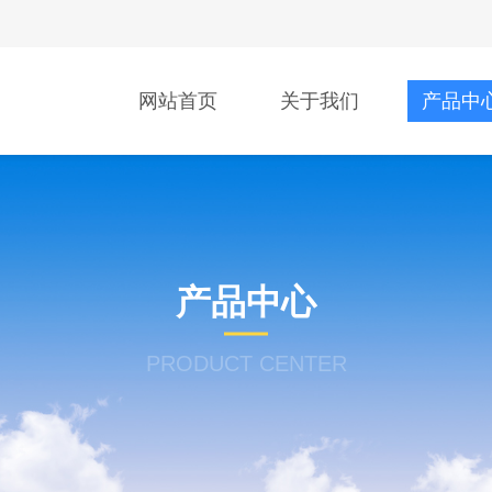
网站首页
关于我们
产品中
产品中心
PRODUCT CENTER