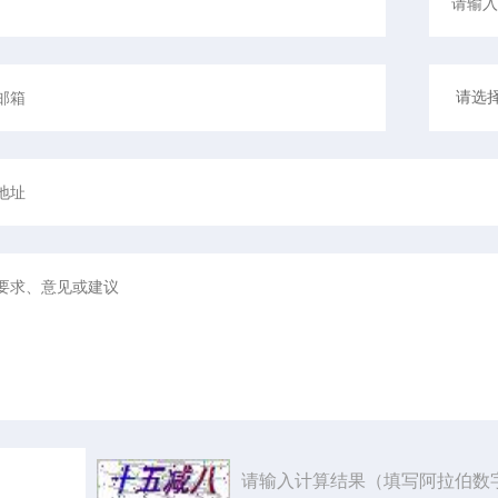
请输入计算结果（填写阿拉伯数