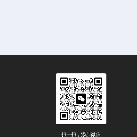
扫一扫，添加微信