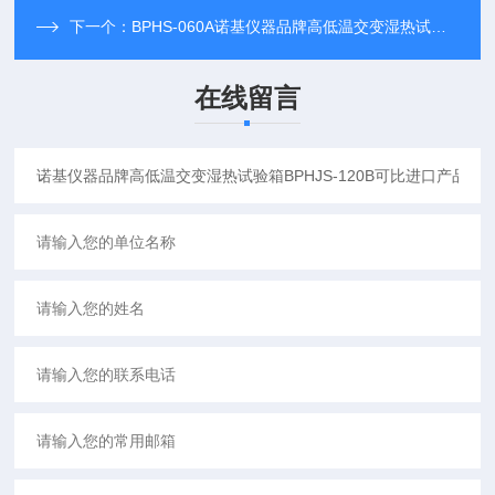
下一个：
BPHS-060A诺基仪器品牌高低温交变湿热试验箱BPHS-060A可比进口产品
在线留言