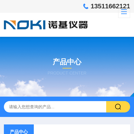
13511662121
产品中心
PRODUCT CENTER
产品中心