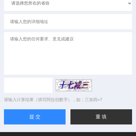
请输入计算结果（填写阿拉伯数字），如：三加四=7