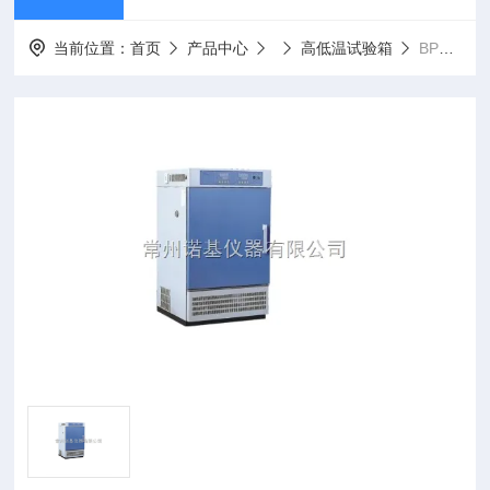
当前位置：
首页
产品中心
高低温试验箱
BPHJS-120B诺基仪器品牌高低温交变湿热试验箱BPHJS-120B可比进口产品