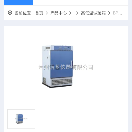
当前位置：
首页
产品中心
高低温试验箱
BPHJS-250C诺基仪器品牌高低温交变湿热试验箱BPHJS-250C可比进口产品