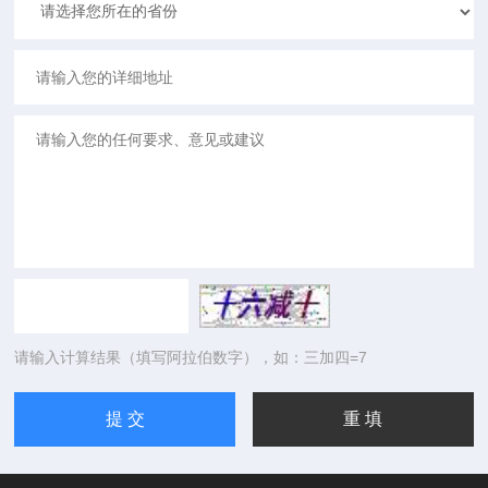
请输入计算结果（填写阿拉伯数字），如：三加四=7