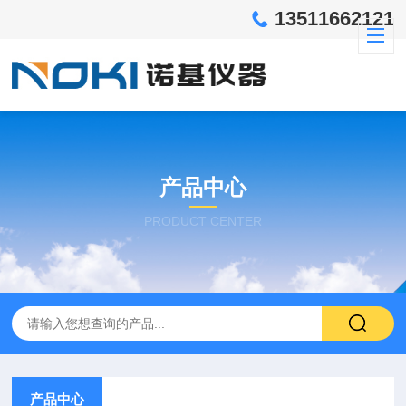
13511662121
产品中心
PRODUCT CENTER
产品中心