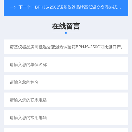
下一个：
BPHJS-250B诺基仪器品牌高低温交变湿热试验箱BPHJS-250B可比进口产品
在线留言