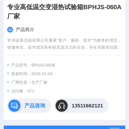
专业高低温交变湿热试验箱BPHJS-060A
厂家
产品简介
常州诺基仪器有限公司秉承“客户、服务、技术"为根本的理念，
稳健务实，追求成为具有创意及活力的企业，并在实验室仪器领
域倍受推崇。
产品型号：BPHJS-060B
更新时间：2026-01-04
厂商性质：生产厂家
访问量：671
产品咨询
13511662121