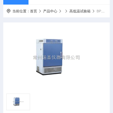
当前位置：
首页
产品中心
高低温试验箱
BPHJS-060B专业高低温交变湿热试验箱BPHJS-060A厂家