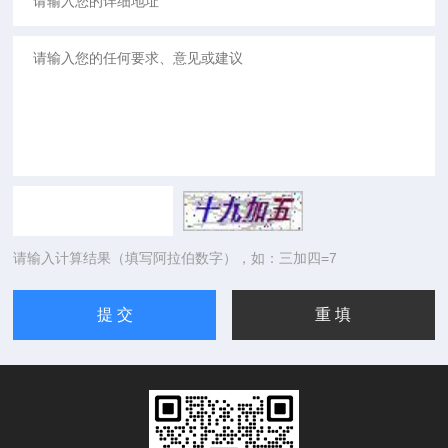
请输入计算结果（填写阿拉伯数字），如：三加四=7