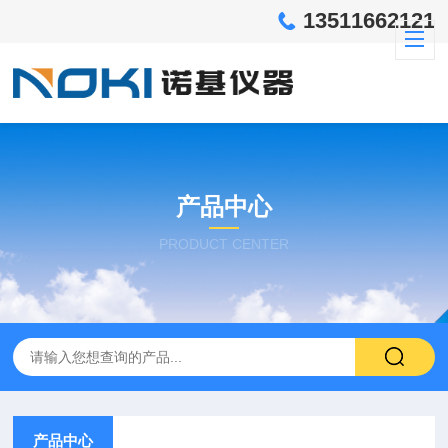
13511662121
产品中心
PRODUCT CENTER
产品中心