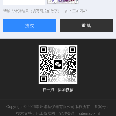
请输入计算结果（填写阿拉伯数字），如：三加四=7
扫一扫，添加微信
Copyright © 2026常州诺基仪器有限公司版权所有
备案号：
技术支持：
化工仪器网
管理登录
sitemap.xml