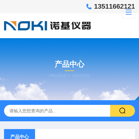
13511662121
产品中心
PRODUCT CENTER
产品中心