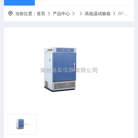
当前位置：
首页
产品中心
高低温试验箱
BPHS-250A优质高低温交变湿热试验箱BPHS-250A*，售后有保障