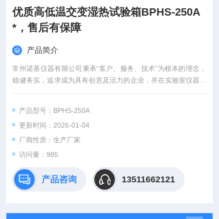
优质高低温交变湿热试验箱BPHS-250A
*，售后有保障
产品简介
常州诺基仪器有限公司秉承“客户、服务、技术"为根本的理念，
稳健务实，追求成为具有创意及活力的企业，并在实验室仪器领
域倍受推崇。
产品型号：BPHS-250A
更新时间：2026-01-04
厂商性质：生产厂家
访问量：985
产品咨询
13511662121