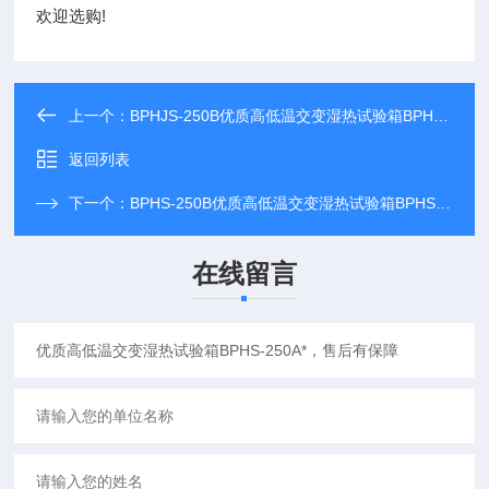
欢迎选购!
上一个：
BPHJS-250B优质高低温交变湿热试验箱BPHJS-250B*，售后有保障
返回列表
下一个：
BPHS-250B优质高低温交变湿热试验箱BPHS-250B*，售后有保障
在线留言