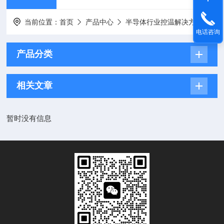
当前位置：
首页
产品中心
半导体行业控温解决方案
C
电话咨询
产品分类
相关文章
暂时没有信息