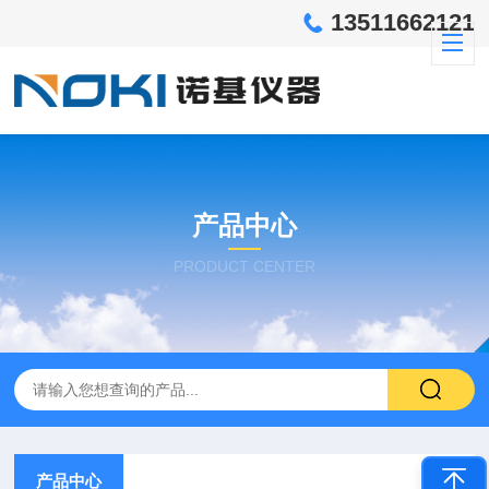
13511662121
产品中心
PRODUCT CENTER
产品中心