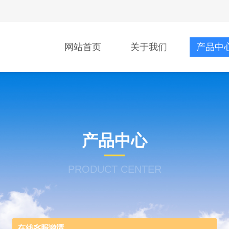
网站首页
关于我们
产品中
产品中心
PRODUCT CENTER