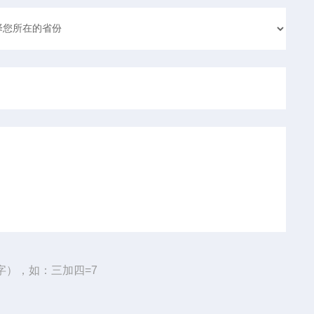
字），如：三加四=7