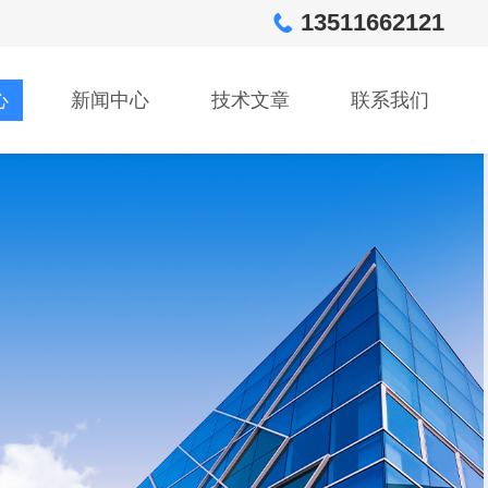
13511662121
心
新闻中心
技术文章
联系我们