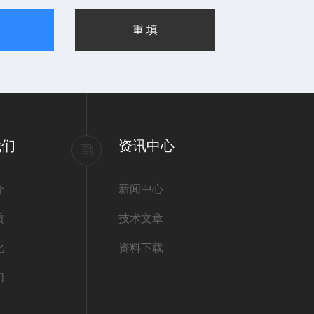
我们
资讯中心
介
新闻中心
质
技术文章
化
资料下载
们