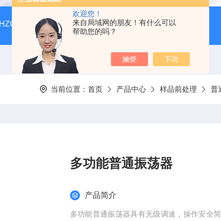
欢迎您！
来自局域网的朋友！有什么可以
HZQ-F160全温振荡培养箱厂家价格
GGC-D大型全自动翻
帮助您的吗？
当前位置：
首页
产品中心
样品前处理
普
多功能普通振荡器
产品简介
多功能普通振荡器具有无级调速，操作安全