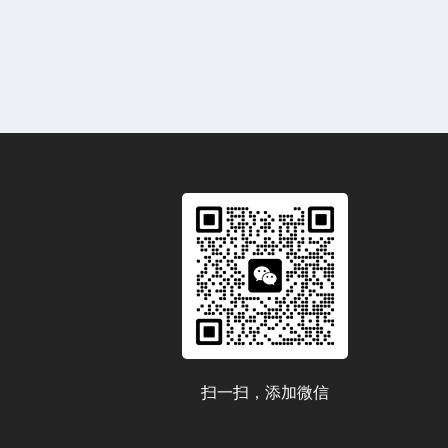
扫一扫，添加微信