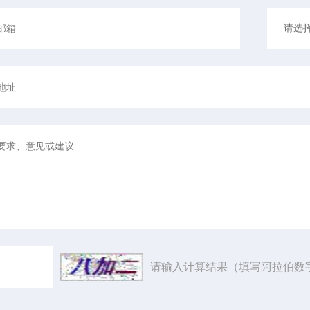
请输入计算结果（填写阿拉伯数