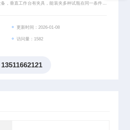
设备，垂直工作台有夹具，能装夹多种试瓶在同一条件下
更新时间：2026-01-08
访问量：1582
13511662121