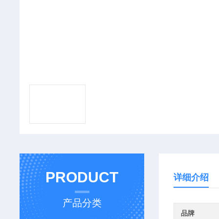
PRODUCT
详细介绍
产品分类
品牌