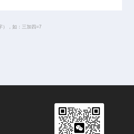
字），如：三加四=7