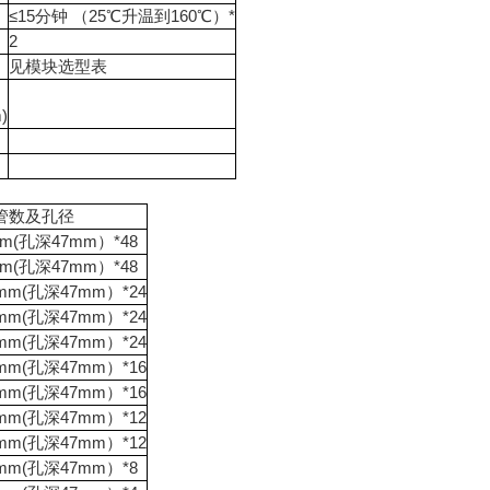
≤15分钟 （25℃升温到160℃）*
2
见模块选型表
)
管数及孔径
m(孔深47mm）*48
m(孔深47mm）*48
mm(孔深47mm）*24
mm(孔深47mm）*24
mm(孔深47mm）*24
mm(孔深47mm）*16
mm(孔深47mm）*16
mm(孔深47mm）*12
mm(孔深47mm）*12
mm(孔深47mm）*8