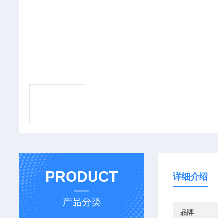
PRODUCT
详细介绍
产品分类
品牌