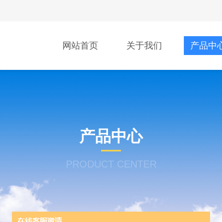
网站首页
关于我们
产品中
产品中心
PRODUCT CENTER