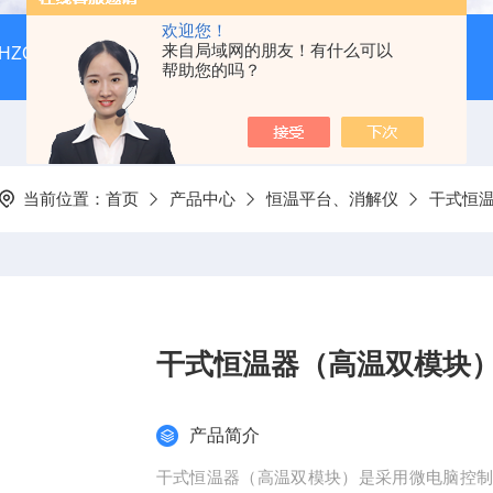
欢迎您！
来自局域网的朋友！有什么可以
HZQ-F160全温振荡培养箱厂家价格
GGC-D大型全自动翻
帮助您的吗？
当前位置：
首页
产品中心
恒温平台、消解仪
干式恒
干式恒温器（高温双模块
产品简介
干式恒温器（高温双模块）是采用微电脑控