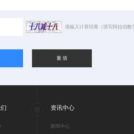
请输入计算结果（填写阿拉伯数
我们
资讯中心
介
新闻中心