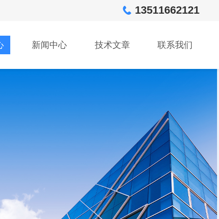
13511662121
心
新闻中心
技术文章
联系我们