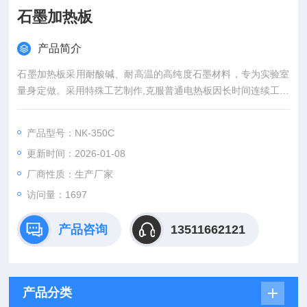
石墨加热板
产品简介
石墨加热板采用耐酸碱、耐高温的高纯度石墨材料，专为实验室
量身定做。采用特殊工艺制作,克服普通电热板因长时间连续工作
而易损坏的弊端。
产品型号：NK-350C
更新时间：2026-01-08
厂商性质：生产厂家
访问量：1697
产品咨询
13511662121
产品分类