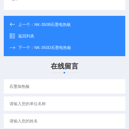
上一个：
NK-350B石墨电热板
返回列表
下一个：
NK-350D石墨电热板
在线留言