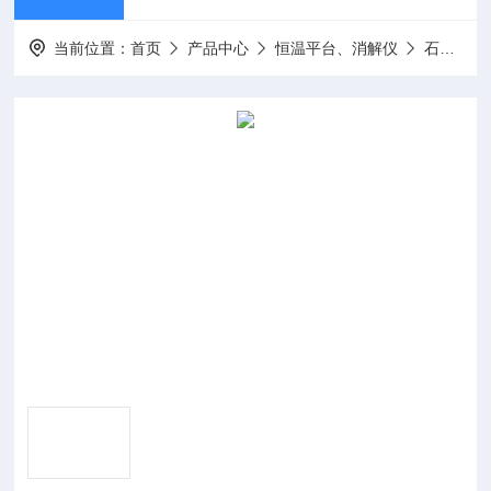
当前位置：
首页
产品中心
恒温平台、消解仪
石墨加热板