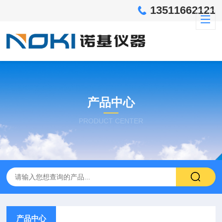
13511662121
产品中心
PRODUCT CENTER
产品中心