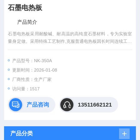
石墨电热板
产品简介
石墨电热板采用耐酸碱、耐高温的高纯度石墨材料，专为实验室
量身定做。采用特殊工艺制作,克服普通电热板因长时间连续工作
而易损坏的弊端。
产品型号：NK-350A
更新时间：2026-01-08
厂商性质：生产厂家
访问量：1517
产品咨询
13511662121
产品分类