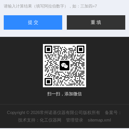
请输入计算结果（填写阿拉伯数字），如：三加四=7
扫一扫，添加微信
Copyright © 2026常州诺基仪器有限公司版权所有
备案号：
技术支持：
化工仪器网
管理登录
sitemap.xml