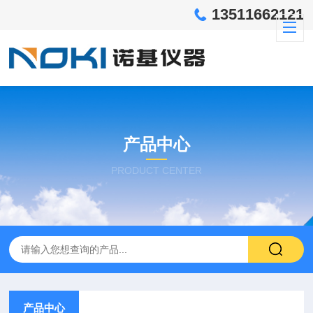
13511662121
产品中心
PRODUCT CENTER
产品中心