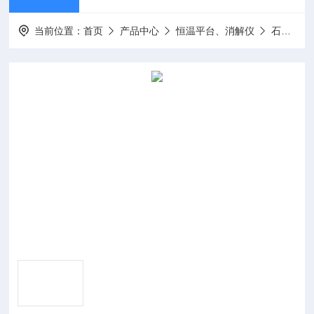
当前位置：
首页
产品中心
恒温平台、消解仪
石墨加热板