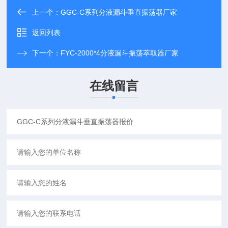
上一个：
GGC-C系列分液漏斗垂直振荡器厂家
返回列表
下一个：
FYC-2000*4分液漏斗振荡萃取器厂家
在线留言