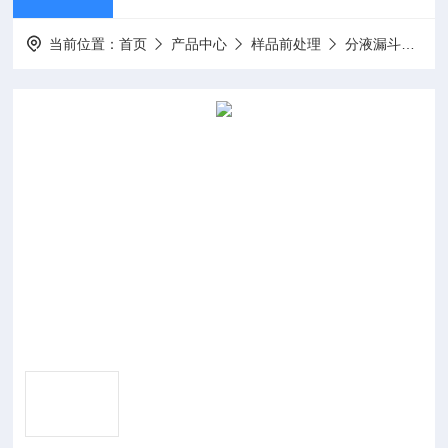
当前位置：
首页
产品中心
样品前处理
分液漏斗振荡器