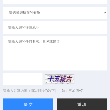
请输入计算结果（填写阿拉伯数字），如：三加四=7