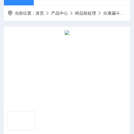
当前位置：
首页
产品中心
样品前处理
分液漏斗振荡器