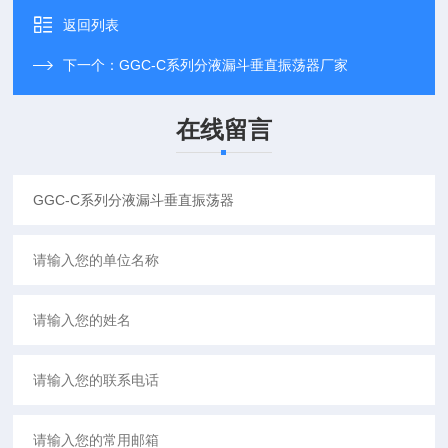
返回列表
下一个：
GGC-C系列分液漏斗垂直振荡器厂家
在线留言