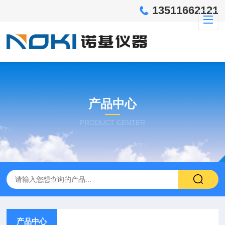
13511662121
产品中心
PRODUCT CENTER
产品中心