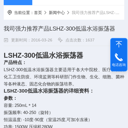
当前位置：
首页
新闻中心
我司强力推荐产品LSHZ-300低温水浴振荡器
我司强力推荐产品LSHZ-300低温水浴振荡器
更新时间：2016-03-26
点击次数：1637
LSHZ-300低温水浴振荡器
产品特点：
电话咨询
LSHZ-300低温水浴振荡器主要适用于各大中院校、医疗、石油
化工卫生防疫、环境监测等科研部门作生物、生化、细胞、菌种
等各种液态、固态化合物的振荡培养。
LSHZ-300低温水浴振荡器的详细资料：
参数：
容量: 250mL＊14
振荡频率: 40-250（旋转）
恒温温度: -10度-90度（室温25度,可加冷冻液）
功率: 1500W 压缩机280W