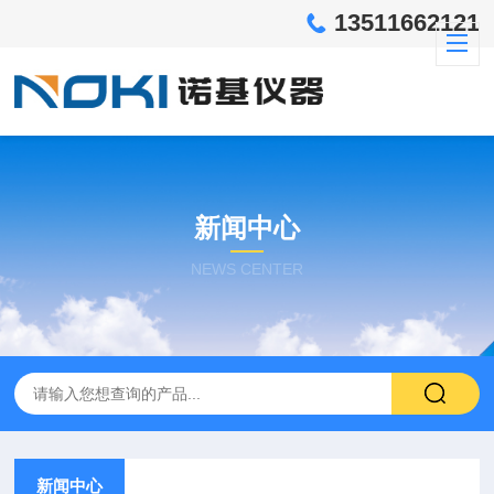
13511662121
新闻中心
NEWS CENTER
新闻中心