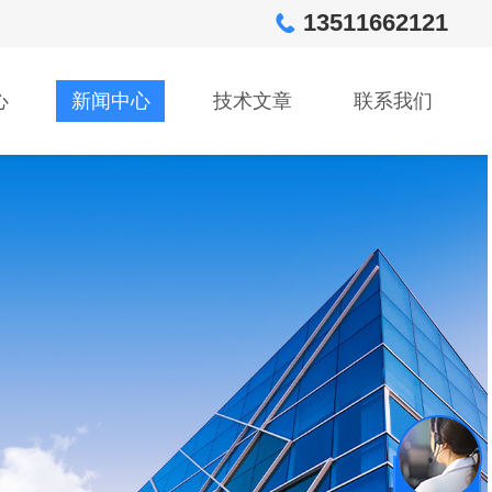
13511662121
心
新闻中心
技术文章
联系我们