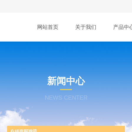
网站首页
关于我们
产品中
新闻中心
NEWS CENTER