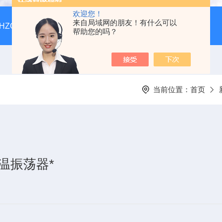
欢迎您！
来自局域网的朋友！有什么可以
HZQ-F160全温振荡培养箱厂家价格
GGC-D大型全自动翻
帮助您的吗？
当前位置：
首页
恒温振荡器*