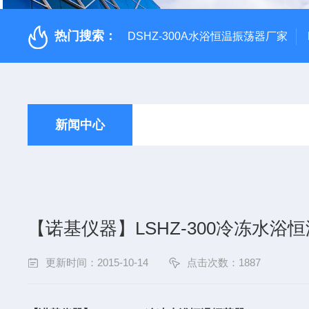
热门搜索：
DSHZ-300A水浴恒温振荡器厂家
新闻中心
【诺基仪器】LSHZ-300冷冻水浴
更新时间：2015-10-14
点击次数：1887