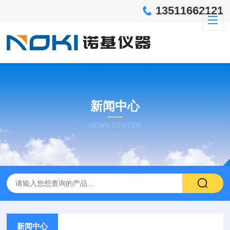
13511662121
新闻中心
NEWS CENTER
新闻中心