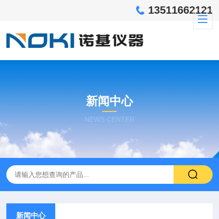
13511662121
新闻中心
NEWS CENTER
新闻中心