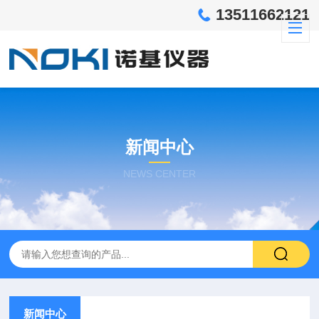
13511662121
新闻中心
NEWS CENTER
新闻中心